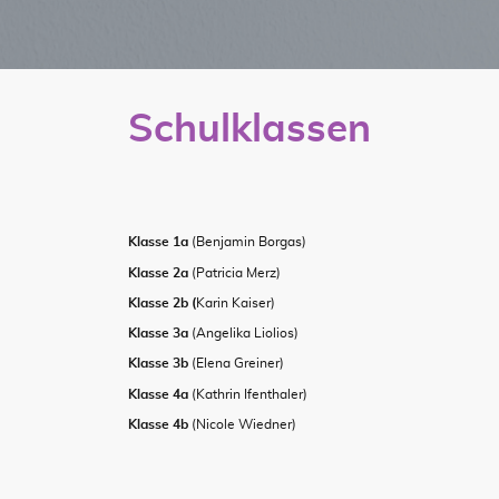
Schulklassen
Klasse 1a
(Benjamin Borgas)
Klasse 2a
(Patricia Merz)
Klasse 2b (
Karin Kaiser)
Klasse 3a
(Angelika Liolios)
Klasse 3b
(Elena Greiner)
Klasse 4a
(Kathrin Ifenthaler)
Klasse 4b
(Nicole Wiedner)