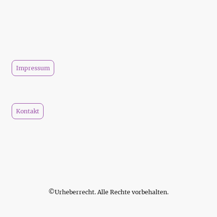
Impressum
Kontakt
©Urheberrecht. Alle Rechte vorbehalten.