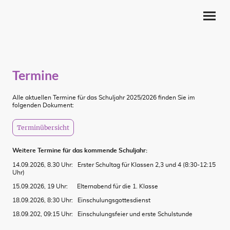
Termine
Alle aktuellen Termine für das Schuljahr 2025/2026 finden Sie im
folgenden Dokument:
Terminübersicht
Weitere Termine für das kommende Schuljahr:
14.09.2026, 8.30 Uhr: Erster Schultag für Klassen 2,3 und 4 (8:30-12:15
Uhr)
15.09.2026, 19 Uhr: Elternabend für die 1. Klasse
18.09.2026, 8:30 Uhr: Einschulungsgottesdienst
18.09.202, 09:15 Uhr: Einschulungsfeier und erste Schulstunde